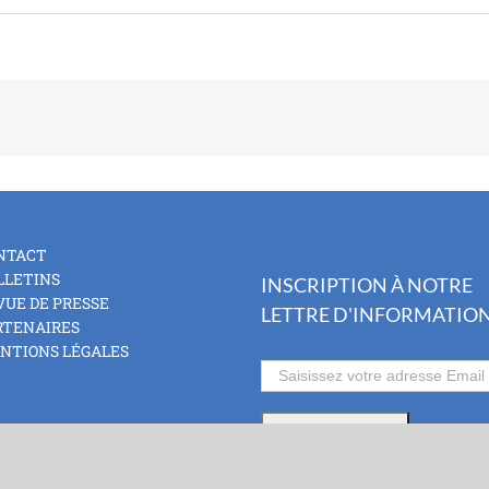
NTACT
LLETINS
INSCRIPTION À NOTRE
VUE DE PRESSE
LETTRE D'INFORMATIO
RTENAIRES
NTIONS LÉGALES