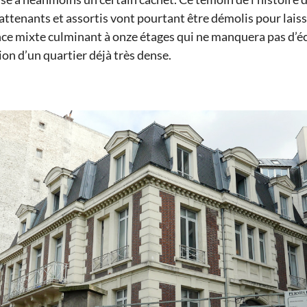
attenants et assortis vont pourtant être démolis pour laiss
ce mixte culminant à onze étages qui ne manquera pas d’éc
on d’un quartier déjà très dense.