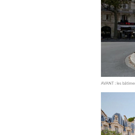
AVANT : les bâtiment