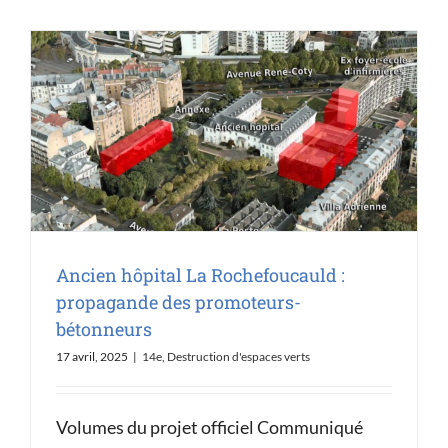
Ancien hôpital La Rochefoucauld :
propagande des promoteurs-
bétonneurs
17 avril, 2025
|
14e
,
Destruction d'espaces verts
Volumes du projet officiel Communiqué