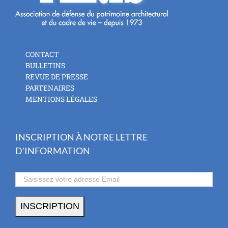
CONTACT
BULLETINS
REVUE DE PRESSE
PARTENAIRES
MENTIONS LÉGALES
INSCRIPTION À NOTRE LETTRE
D'INFORMATION