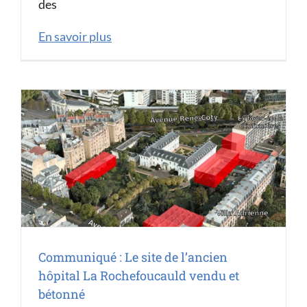
des
En savoir plus
Communiqué : Le site de l’ancien
hôpital La Rochefoucauld vendu et
bétonné