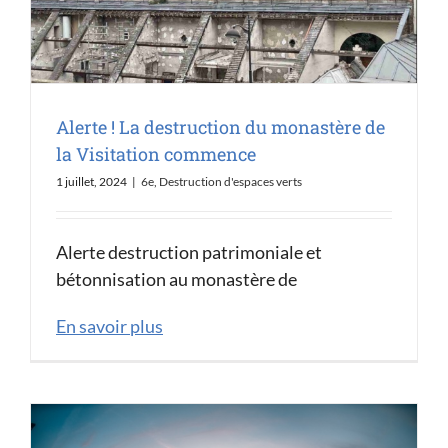
Alerte ! La destruction du monastère de
la Visitation commence
1 juillet, 2024
|
6e
,
Destruction d'espaces verts
Alerte destruction patrimoniale et
bétonnisation au monastère de
En savoir plus