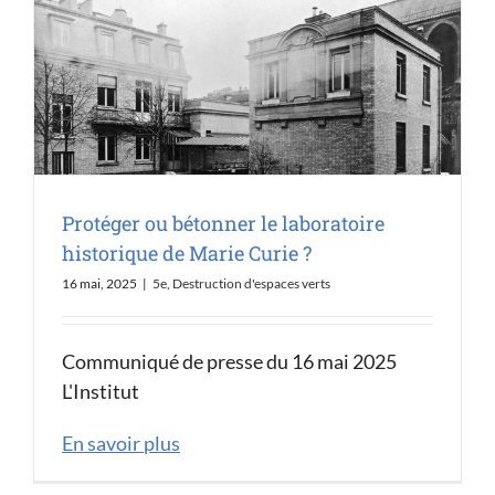
Protéger ou bétonner le laboratoire
historique de Marie Curie ?
16 mai, 2025
|
5e
,
Destruction d'espaces verts
Communiqué de presse du 16 mai 2025
L'Institut
En savoir plus