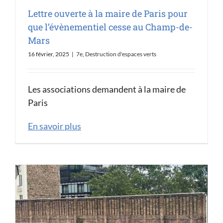
Lettre ouverte à la maire de Paris pour
que l’évènementiel cesse au Champ-de-
Mars
16 février, 2025
|
7e
,
Destruction d'espaces verts
Les associations demandent à la maire de
Paris
En savoir plus