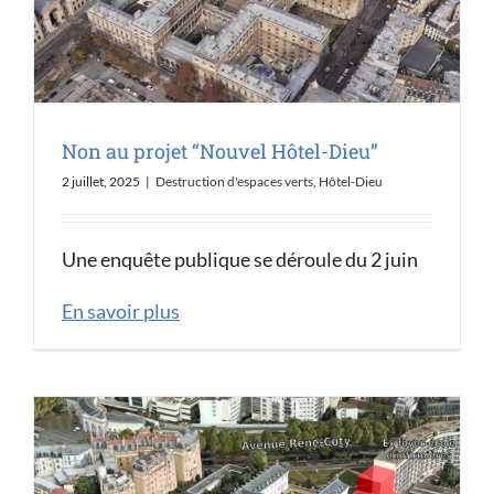
Non au projet “Nouvel Hôtel-Dieu”
2 juillet, 2025
|
Destruction d'espaces verts
,
Hôtel-Dieu
Une enquête publique se déroule du 2 juin
En savoir plus