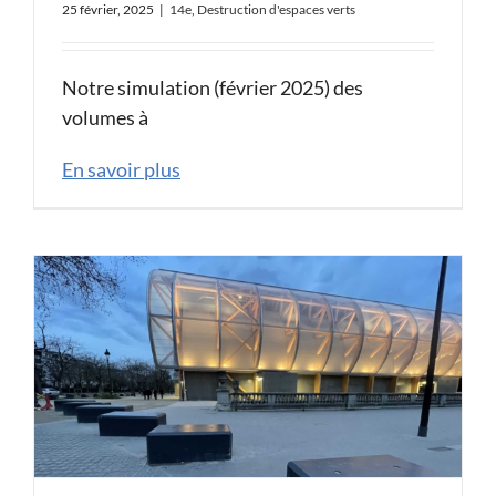
25 février, 2025
|
14e
,
Destruction d'espaces verts
Notre simulation (février 2025) des
volumes à
En savoir plus