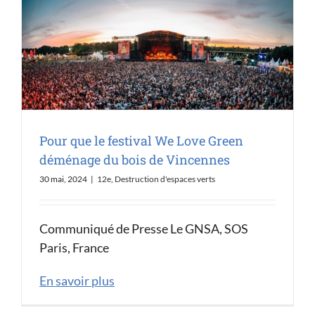
Pour que le festival We Love Green
déménage du bois de Vincennes
30 mai, 2024
|
12e
,
Destruction d'espaces verts
Communiqué de Presse Le GNSA, SOS
Paris, France
En savoir plus