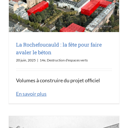
La Rochefoucauld : la fête pour faire
avaler le béton
20 juin, 2025
|
14e
,
Destruction d'espaces verts
Volumes à construire du projet officiel
En savoir plus