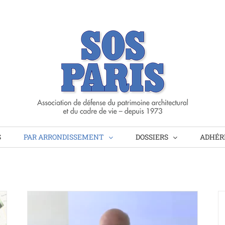
S
PAR ARRONDISSEMENT
DOSSIERS
ADHÉRE