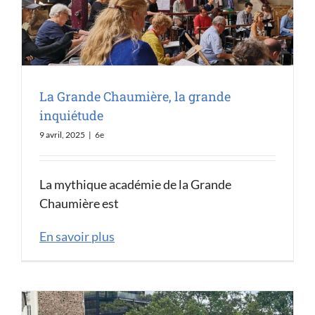
La Grande Chaumière, la grande
inquiétude
9 avril, 2025
|
6e
La mythique académie de la Grande
Chaumière est
En savoir plus