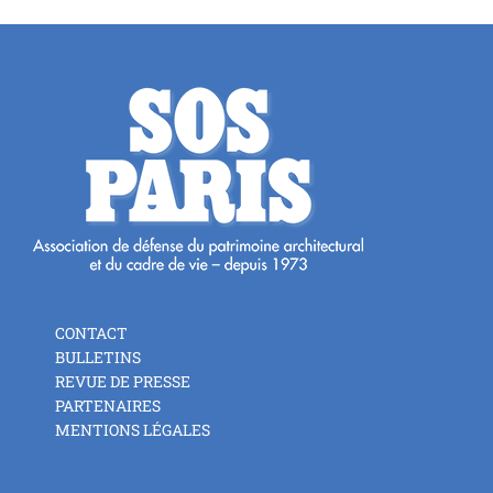
CONTACT
BULLETINS
REVUE DE PRESSE
PARTENAIRES
MENTIONS LÉGALES