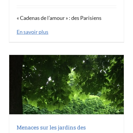
« Cadenas de l’amour » : des Parisiens
En savoir plus
Menaces sur les jardins des