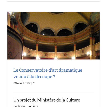
Le Conservatoire d’art dramatique
vendu à la découpe ?
23 mai, 2018
|
9e
Un projet du Ministère de la Culture
prévoit qu’en