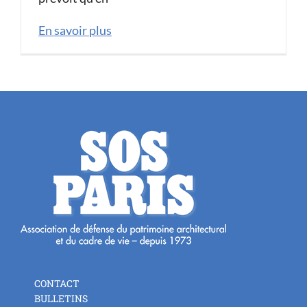
En savoir plus
CONTACT
BULLETINS