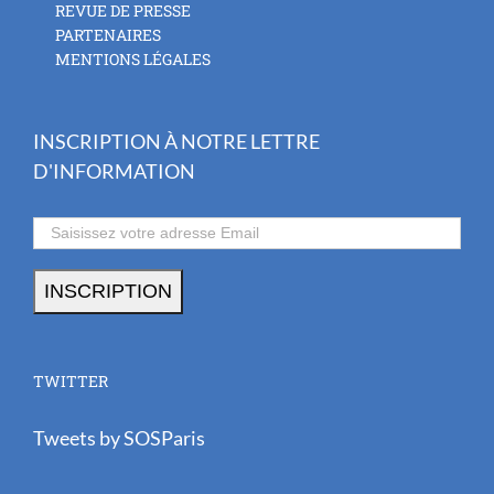
REVUE DE PRESSE
PARTENAIRES
MENTIONS LÉGALES
INSCRIPTION À NOTRE LETTRE
D'INFORMATION
TWITTER
Tweets by SOSParis