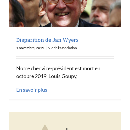
Disparition de Jan Wyers
1 novembre, 2019
|
Vie de l'association
Notre cher vice-président est mort en
octobre 2019. Louis Goupy,
En savoir plus