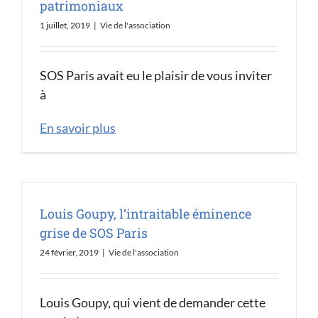
patrimoniaux
1 juillet, 2019
|
Vie de l'association
SOS Paris avait eu le plaisir de vous inviter
à
En savoir plus
Louis Goupy, l’intraitable éminence
grise de SOS Paris
24 février, 2019
|
Vie de l'association
Louis Goupy, qui vient de demander cette