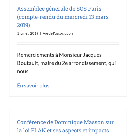
Assemblée générale de SOS Paris
(compte-rendu du mercredi 13 mars
2019)
1 juillet, 2019
|
Vie de l'association
Remerciements à Monsieur Jacques
Boutault, maire du 2e arrondissement, qui
nous
En savoir plus
Conférence de Dominique Masson sur
la loi ELAN et ses aspects et impacts