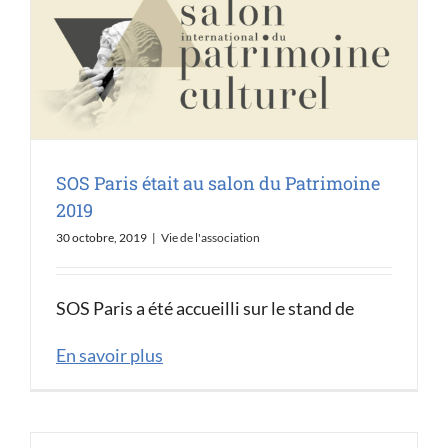
SOS Paris était au salon du Patrimoine
2019
30 octobre, 2019
|
Vie de l'association
SOS Paris a été accueilli sur le stand de
En savoir plus