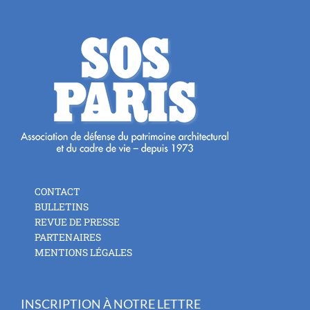
CONTACT
BULLETINS
REVUE DE PRESSE
PARTENAIRES
MENTIONS LÉGALES
INSCRIPTION À NOTRE LETTRE