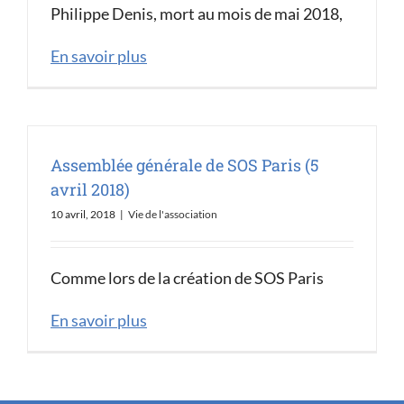
Philippe Denis, mort au mois de mai 2018,
En savoir plus
Assemblée générale de SOS Paris (5
avril 2018)
10 avril, 2018
|
Vie de l'association
Comme lors de la création de SOS Paris
En savoir plus