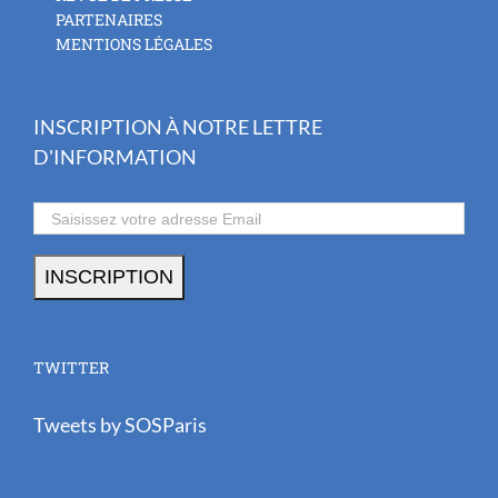
PARTENAIRES
MENTIONS LÉGALES
INSCRIPTION À NOTRE LETTRE
D'INFORMATION
TWITTER
Tweets by SOSParis