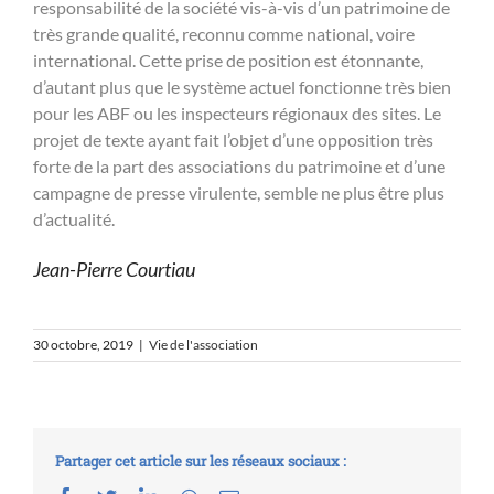
responsabilité de la société vis-à-vis d’un patrimoine de
très grande qualité, reconnu comme national, voire
international. Cette prise de position est étonnante,
d’autant plus que le système actuel fonctionne très bien
pour les ABF ou les inspecteurs régionaux des sites. Le
projet de texte ayant fait l’objet d’une opposition très
forte de la part des associations du patrimoine et d’une
campagne de presse virulente, semble ne plus être plus
d’actualité.
Jean-Pierre Courtiau
30 octobre, 2019
|
Vie de l'association
Partager cet article sur les réseaux sociaux :