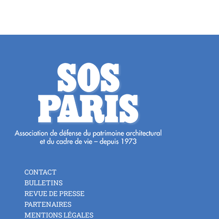
CONTACT
BULLETINS
REVUE DE PRESSE
PARTENAIRES
MENTIONS LÉGALES