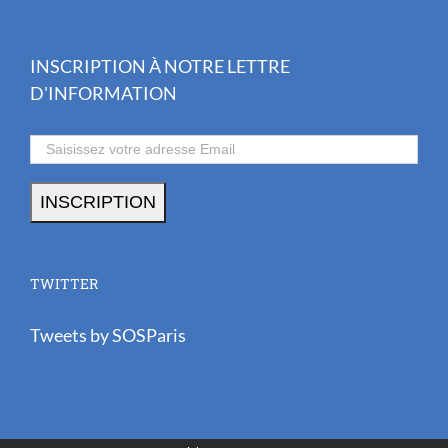
INSCRIPTION À NOTRE LETTRE
D'INFORMATION
TWITTER
Tweets by SOSParis