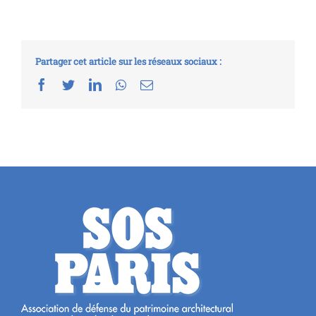
Partager cet article sur les réseaux sociaux :
Facebook
Twitter
LinkedIn
Whatsapp
Email