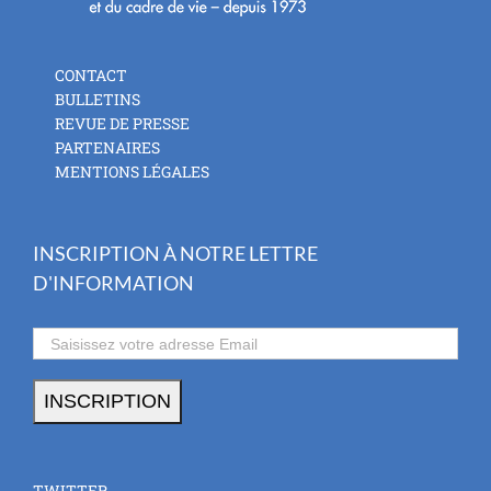
CONTACT
BULLETINS
REVUE DE PRESSE
PARTENAIRES
MENTIONS LÉGALES
INSCRIPTION À NOTRE LETTRE
D'INFORMATION
TWITTER