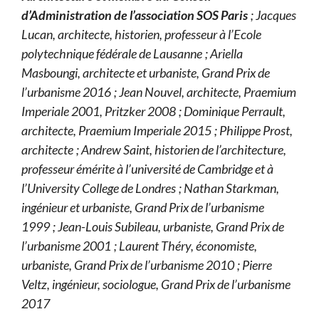
d’Administration de l’association SOS Paris
; Jacques
Lucan, architecte, historien, professeur à l’Ecole
polytechnique fédérale de Lausanne ; Ariella
Masboungi, architecte et urbaniste, Grand Prix de
l’urbanisme 2016 ; Jean Nouvel, architecte, Praemium
Imperiale 2001, Pritzker 2008 ; Dominique Perrault,
architecte, Praemium Imperiale 2015 ; Philippe Prost,
architecte ; Andrew Saint, historien de l’architecture,
professeur émérite à l’université de Cambridge et à
l’University College de Londres ; Nathan Starkman,
ingénieur et urbaniste, Grand Prix de l’urbanisme
1999 ; Jean-Louis Subileau, urbaniste, Grand Prix de
l’urbanisme 2001 ; Laurent Théry, économiste,
urbaniste, Grand Prix de l’urbanisme 2010 ; Pierre
Veltz, ingénieur, sociologue, Grand Prix de l’urbanisme
2017