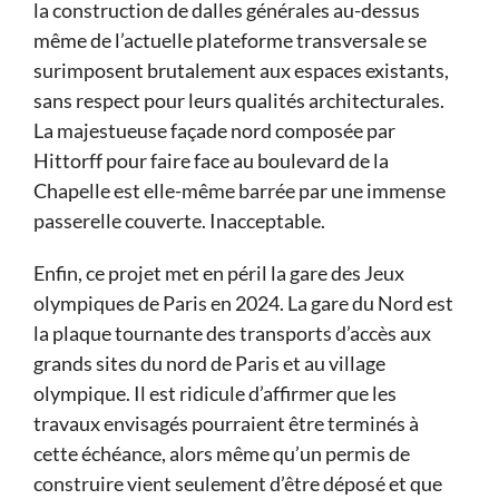
la construction de dalles générales au-dessus
même de l’actuelle plateforme transversale se
surimposent brutalement aux espaces existants,
sans respect pour leurs qualités architecturales.
La majestueuse façade nord composée par
Hittorff pour faire face au boulevard de la
Chapelle est elle-même barrée par une immense
passerelle couverte. Inacceptable.
Enfin, ce projet met en péril la gare des Jeux
olympiques de Paris en 2024. La gare du Nord est
la plaque tournante des transports d’accès aux
grands sites du nord de Paris et au village
olympique. Il est ridicule d’affirmer que les
travaux envisagés pourraient être terminés à
cette échéance, alors même qu’un permis de
construire vient seulement d’être déposé et que