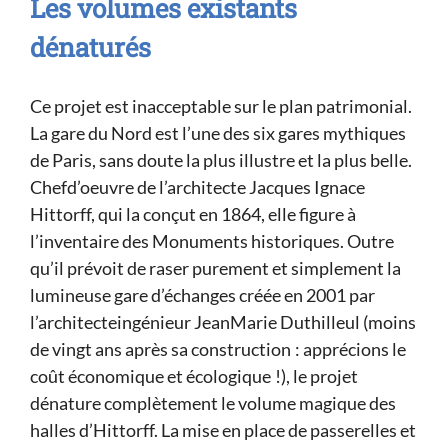
Les volumes existants
dénaturés
Ce projet est inacceptable sur le plan patrimonial.
La gare du Nord est l’une des six gares mythiques
de Paris, sans doute la plus illustre et la plus belle.
Chefd’oeuvre de l’architecte Jacques Ignace
Hittorff, qui la conçut en 1864, elle figure à
l’inventaire des Monuments historiques. Outre
qu’il prévoit de raser purement et simplement la
lumineuse gare d’échanges créée en 2001 par
l’architecteingénieur JeanMarie Duthilleul (moins
de vingt ans après sa construction : apprécions le
coût économique et écologique !), le projet
dénature complètement le volume magique des
halles d’Hittorff. La mise en place de passerelles et