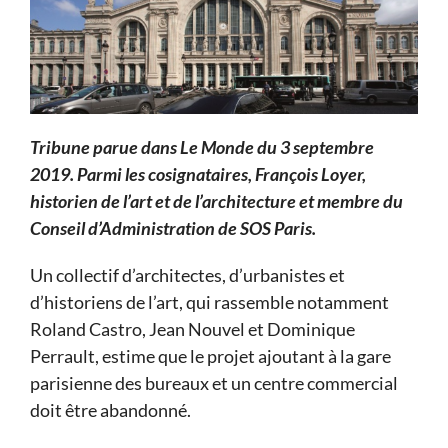
Tribune parue dans Le Monde du 3 septembre
2019. Parmi les cosignataires, François Loyer,
historien de l’art et de l’architecture et membre du
Conseil d’Administration de SOS Paris.
Un collectif d’architectes, d’urbanistes et
d’historiens de l’art, qui rassemble notamment
Roland Castro, Jean Nouvel et Dominique
Perrault, estime que le projet ajoutant à la gare
parisienne des bureaux et un centre commercial
doit être abandonné.