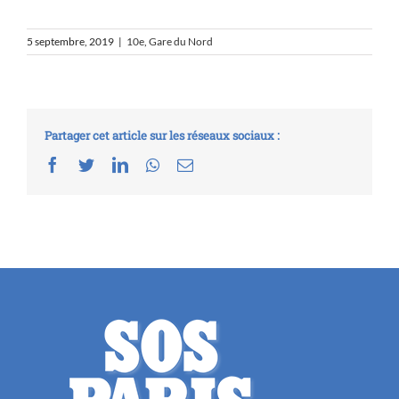
5 septembre, 2019
|
10e
,
Gare du Nord
Partager cet article sur les réseaux sociaux :
Facebook
Twitter
LinkedIn
Whatsapp
Email