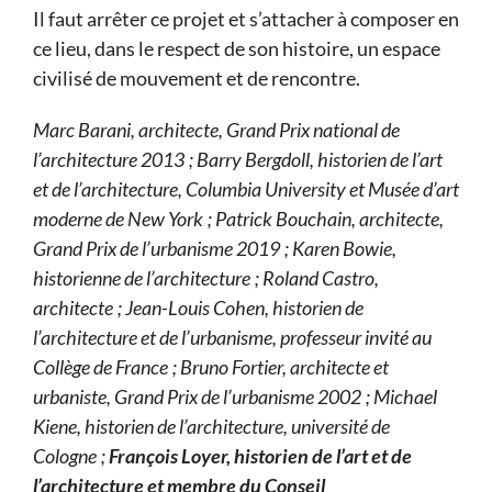
Il faut arrêter ce projet et s’attacher à composer en
ce lieu, dans le respect de son histoire, un espace
civilisé de mouvement et de rencontre.
Marc Barani, architecte, Grand Prix national de
l’architecture 2013 ; Barry Bergdoll, historien de l’art
et de l’architecture, Columbia University et Musée d’art
moderne de New York ; Patrick Bouchain, architecte,
Grand Prix de l’urbanisme 2019 ; Karen Bowie,
historienne de l’architecture ; Roland Castro,
architecte ; Jean-Louis Cohen, historien de
l’architecture et de l’urbanisme, professeur invité au
Collège de France ; Bruno Fortier, architecte et
urbaniste, Grand Prix de l’urbanisme 2002 ; Michael
Kiene, historien de l’architecture, université de
Cologne ;
François Loyer, historien de l’art et de
l’architecture et membre du Conseil