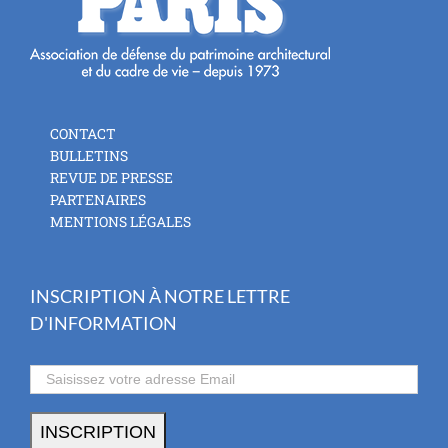
CONTACT
BULLETINS
REVUE DE PRESSE
PARTENAIRES
MENTIONS LÉGALES
INSCRIPTION À NOTRE LETTRE
D'INFORMATION