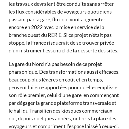
les travaux devraient être conduits sans arrêter
les flux considérables de voyageurs quotidiens
passant par la gare, flux qui vont augmenter
encore en 2022 avec la mise en service de la
branche ouest du RER E. Si ce projet n’était pas
stoppé, la France risquerait de se trouver privée
d’un instrument essentiel de la desserte des sites.
La gare du Nord n’a pas besoin de ce projet
pharaonique. Des transformations aussi efficaces,
beaucoup plus légères en coût et en temps,
peuvent lui être apportées pour qu’elle remplisse
son rôle premier, celui d’une gare, en commençant
par dégager la grande plateforme transversale et
le hall du Transilien des kiosques commerciaux
qui, depuis quelques années, ont pris la place des
voyageurs et compriment l’espace laissé à ceux-ci.