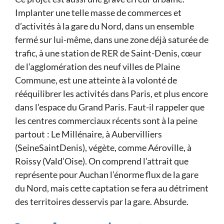
Implanter une telle masse de com­merces et
d’activités à la gare du Nord, dans un ensemble
fermé sur lui-même, dans une zone déjà saturée de
trafic, à une station de RER de Saint-Denis, cœur
de l’agglomération des neuf villes de Plaine
Commune, est une atteinte à la volonté de
rééquilibrer les activités dans Paris, et plus encore
dans l’espace du Grand Paris. Faut-il rappeler que
les centres commerciaux récents sont à la peine
partout : Le Millénaire, à Aubervilliers
(SeineSaintDenis), végète, comme Aéroville, à
Roissy (Vald’Oise). On comprend l’attrait que
représente pour Auchan l’énorme flux de la gare
du Nord, mais cette captation se fera au détriment
des territoires desservis par la gare. Absurde.