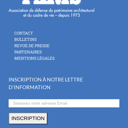
CONTACT
BULLETINS
REVUE DE PRESSE
PARTENAIRES
MENTIONS LÉGALES
INSCRIPTION À NOTRE LETTRE
D'INFORMATION