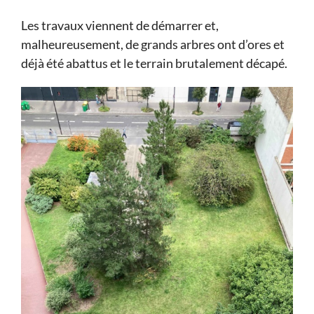
Les travaux viennent de démarrer et,
malheureusement, de grands arbres ont d’ores et
déjà été abattus et le terrain brutalement décapé.