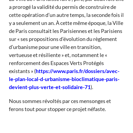
a prorogé la validité du permis de construire de
cette opération d’un autre temps, la seconde fois il
y a seulement un an. À cette même époque, la Ville
de Paris consultait les Parisiennes et les Parisiens
sur « ses propositions d’évolution du règlement
d’urbanisme pour une ville en transition,
vertueuse et résiliente » et, notamment le «
renforcement des Espaces Verts Protégés
existants » (
https://www.paris.fr/dossiers/avec-
le-plan-local-d-urbanisme-bioclimatique-paris-
devient-plus-verte-et-solidaire-71
).
Nous sommes révoltés par ces mensonges et
ferons tout pour stopper ce projet néfaste.