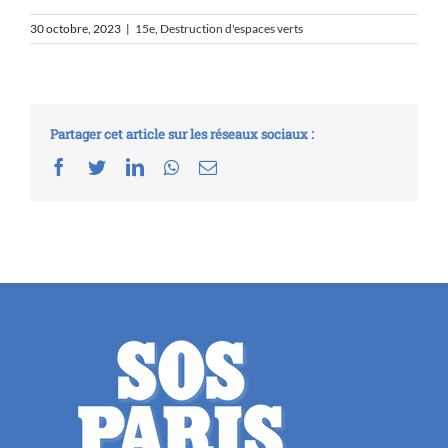
30 octobre, 2023
|
15e
,
Destruction d'espaces verts
Partager cet article sur les réseaux sociaux :
Facebook
Twitter
LinkedIn
Whatsapp
Email