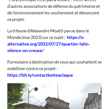
d’autres associations de défense du patrimoine et
de l’environnement les soutiennent et dénoncent
ce projet.
La tribune d’Alexandre Moatti parue dans le
Monde (mai 2023) sur ce sujet :
https://x-
alternative.org/2022/07/27/quartier-latin-
silence-on-creuse/
Formulaire à destination de ceux qui souhaitent se
mobiliser contre ce projet :
https://bit.ly/contactboiteaclaque