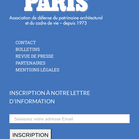
CONTACT
BULLETINS
REVUE DE PRESSE
PARTENAIRES
MENTIONS LÉGALES
INSCRIPTION À NOTRE LETTRE
D'INFORMATION