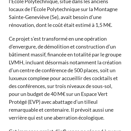
l’École Polytechnique, situé dans les anciens
locaux de l’École Polytechnique sur la Montagne
Sainte-Geneviève (5e), avait besoin d’une
rénovation, dont le coût était estimé à 1,5 M€.
Ce projet s’est transformé en une opération
d’envergure, de démolition et construction d’un
bâtiment massif, financée en totalité par le groupe
LVMH, incluant désormais notamment la création
d’un centre de conférence de 500 places, soit un
luxueux complexe pour accueillir des cocktails et
des conférences, sur trois niveaux de sous-sol,
pour un budget de 40 M€ sur un Espace Vert
Protégé (EVP) avec abattage d’un tilleul
remarquable et centenaire. Il prévoit aussi une
verrière qui est une aberration écologique.